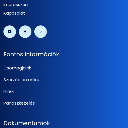
Impresszum
Kapcsolat
Fontos információk
Csomagjaink
Szerződjön online
Hírek
Panaszkezelés
Dokumentumok