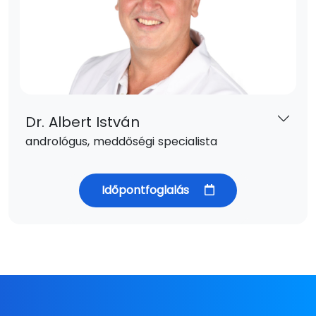
Dr. Albert István
andrológus, meddőségi specialista
Időpontfoglalás