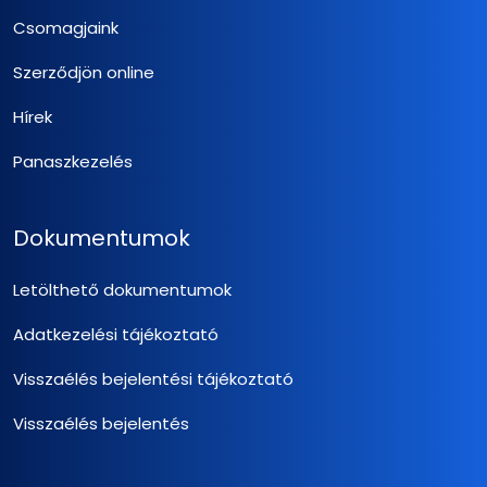
Csomagjaink
Szerződjön online
Hírek
Panaszkezelés
Dokumentumok
Letölthető dokumentumok
Adatkezelési tájékoztató
Visszaélés bejelentési tájékoztató
Visszaélés bejelentés