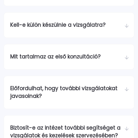
Kell-e külön készülnie a vizsgálatra?
Mit tartalmaz az első konzultáció?
Előfordulhat, hogy további vizsgálatokat
javasolnak?
Biztosít-e az intézet további segítséget a
vizsgálatok és kezelések szervezésében?