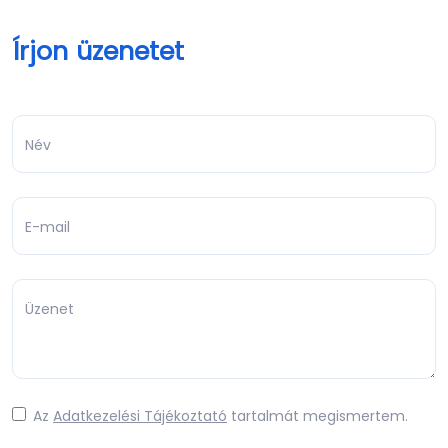
Írjon üzenetet
Név
E-mail
Üzenet
Az
Adatkezelési Tájékoztató
tartalmát megismertem.