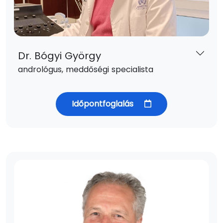
Dr. Bógyi György
andrológus, meddőségi specialista
Időpontfoglalás