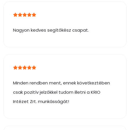
Nagyon kedves segítőkész csapat.
Minden rendben ment, ennek következtében
csak pozitív jelzőkkel tudom illetni a KRIO
Intézet Zrt. munkásságát!