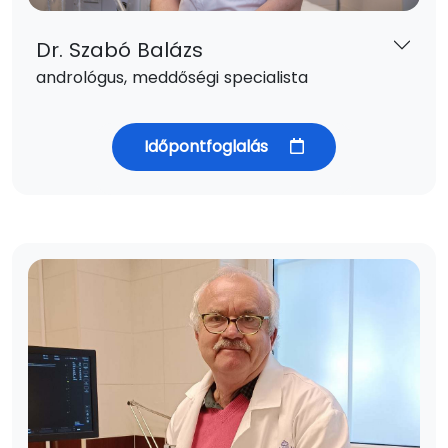
Dr. Szabó Balázs
andrológus, meddőségi specialista
Időpontfoglalás