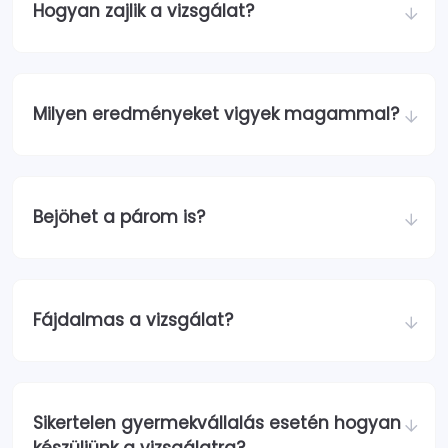
Hogyan zajlik a vizsgálat?
Milyen eredményeket vigyek magammal?
Bejöhet a párom is?
Fájdalmas a vizsgálat?
Sikertelen gyermekvállalás esetén hogyan