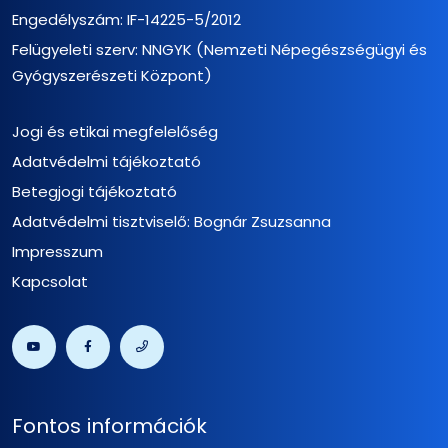
Engedélyszám: IF-14225-5/2012
Felügyeleti szerv: NNGYK (Nemzeti Népegészségügyi és
Gyógyszerészeti Központ)
Jogi és etikai megfelelőség
Adatvédelmi tájékoztató
Betegjogi tájékoztató
Adatvédelmi tisztviselő: Bognár Zsuzsanna
Impresszum
Kapcsolat
Fontos információk