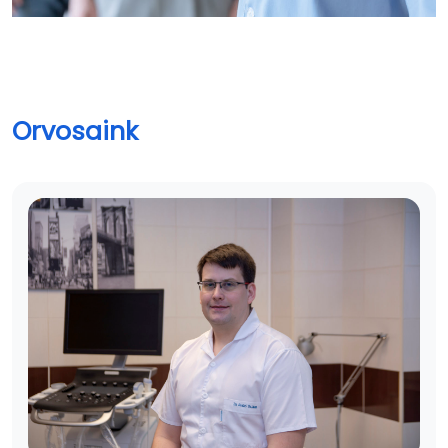
Orvosaink