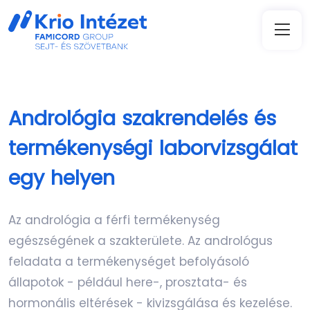
Andrológia szakrendelés és
termékenységi laborvizsgálat
egy helyen
Az andrológia a férfi termékenység
egészségének a szakterülete. Az andrológus
feladata a termékenységet befolyásoló
állapotok - például here-, prosztata- és
hormonális eltérések - kivizsgálása és kezelése.