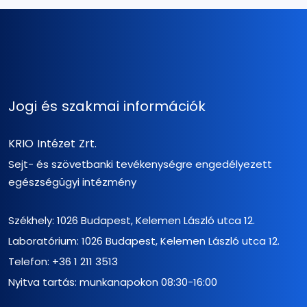
Jogi és szakmai információk
KRIO Intézet Zrt.
Sejt- és szövetbanki tevékenységre engedélyezett
egészségügyi intézmény
Székhely: 1026 Budapest, Kelemen László utca 12.
Laboratórium: 1026 Budapest, Kelemen László utca 12.
Telefon:
+36 1 211 3513
Nyitva tartás: munkanapokon 08:30-16:00