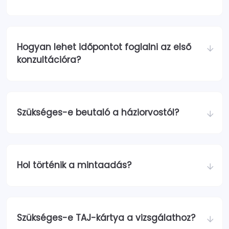
Hogyan lehet időpontot foglalni az első
konzultációra?
Szükséges-e beutaló a háziorvostól?
Hol történik a mintaadás?
Szükséges-e TAJ-kártya a vizsgálathoz?