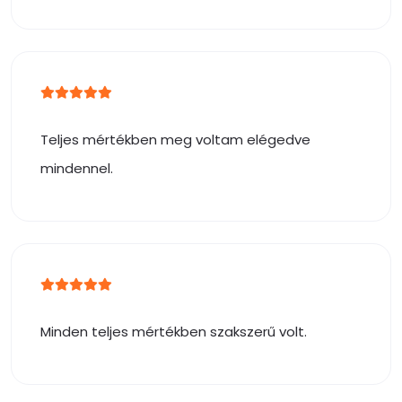
Teljes mértékben meg voltam elégedve
mindennel.
Minden teljes mértékben szakszerű volt.