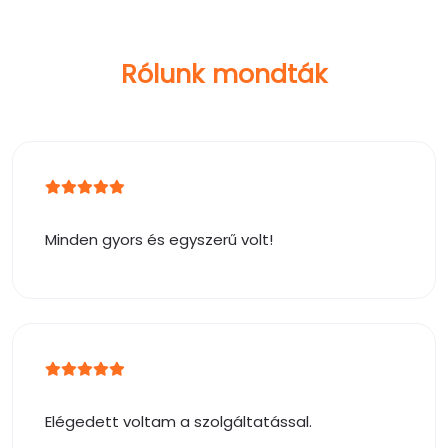
Rólunk mondták
Minden gyors és egyszerű volt!
Elégedett voltam a szolgáltatással.