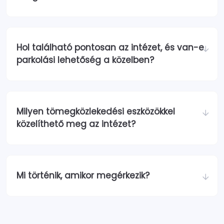
Hol található pontosan az intézet, és van-e
parkolási lehetőség a közelben?
Milyen tömegközlekedési eszközökkel
közelíthető meg az intézet?
Mi történik, amikor megérkezik?