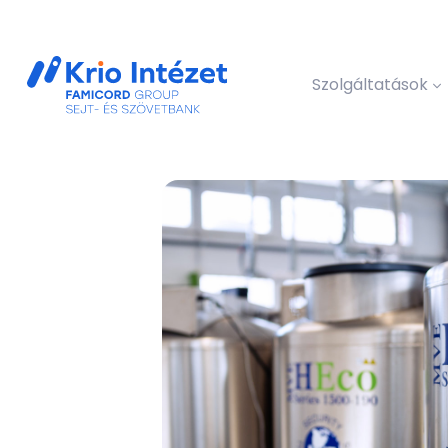
Szolgáltatások