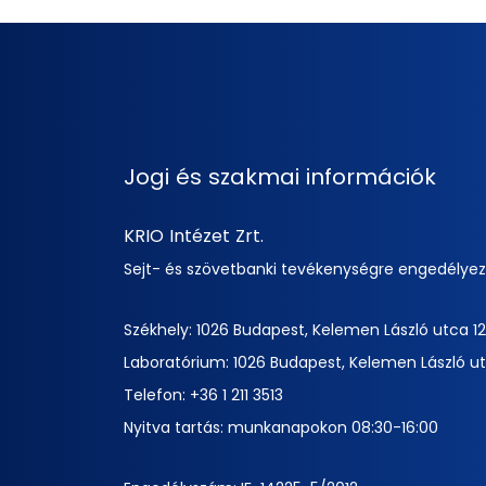
Jogi és szakmai információk
KRIO Intézet Zrt.
Sejt- és szövetbanki tevékenységre engedélye
Székhely: 1026 Budapest, Kelemen László utca 12
Laboratórium: 1026 Budapest, Kelemen László ut
Telefon:
+36 1 211 3513
Nyitva tartás: munkanapokon 08:30-16:00