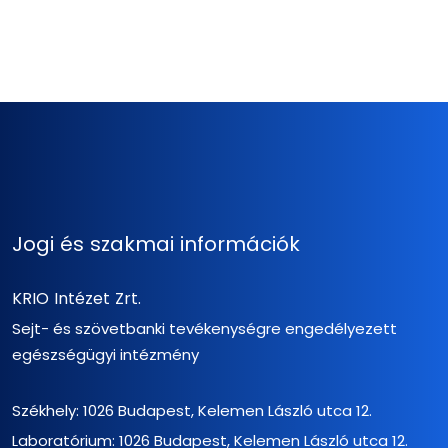
Jogi és szakmai információk
KRIO Intézet Zrt.
Sejt- és szövetbanki tevékenységre engedélyezett
egészségügyi intézmény
Székhely: 1026 Budapest, Kelemen László utca 12.
Laboratórium: 1026 Budapest, Kelemen László utca 12.