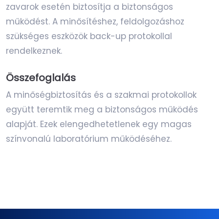
zavarok esetén biztosítja a biztonságos
működést. A minősítéshez, feldolgozáshoz
szükséges eszközök back-up protokollal
rendelkeznek.
Összefoglalás
A minőségbiztosítás és a szakmai protokollok
együtt teremtik meg a biztonságos működés
alapját. Ezek elengedhetetlenek egy magas
színvonalú laboratórium működéséhez.