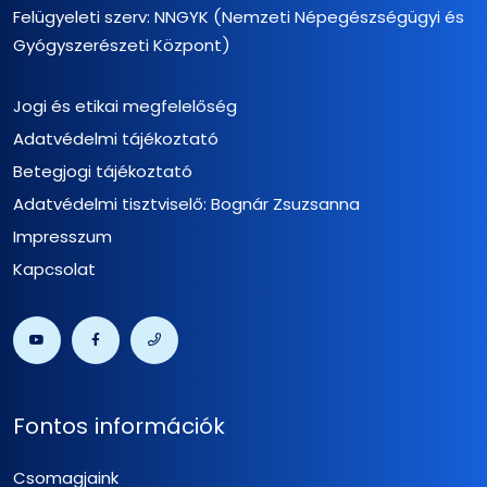
Felügyeleti szerv: NNGYK (Nemzeti Népegészségügyi és
Gyógyszerészeti Központ)
Jogi és etikai megfelelőség
Adatvédelmi tájékoztató
Betegjogi tájékoztató
Adatvédelmi tisztviselő: Bognár Zsuzsanna
Impresszum
Kapcsolat
Fontos információk
Csomagjaink