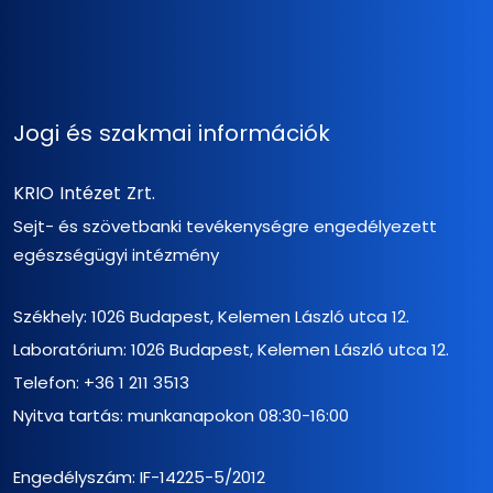
Jogi és szakmai információk
KRIO Intézet Zrt.
Sejt- és szövetbanki tevékenységre engedélyezett
egészségügyi intézmény
Székhely: 1026 Budapest, Kelemen László utca 12.
Laboratórium: 1026 Budapest, Kelemen László utca 12.
Telefon:
+36 1 211 3513
Nyitva tartás: munkanapokon 08:30-16:00
Engedélyszám: IF-14225-5/2012