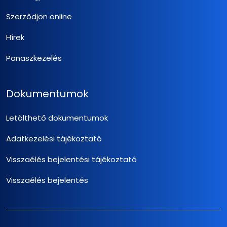
Szerződjön online
Hírek
Panaszkezelés
Dokumentumok
Letölthető dokumentumok
Adatkezelési tájékoztató
Visszaélés bejelentési tájékoztató
Visszaélés bejelentés