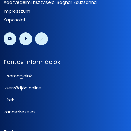
Adatvédelmi tisztviselő: Bognár Zsuzsanna
Impresszum
Kapcsolat
Fontos információk
Csomagjaink
Szerződjön online
Hírek
Panaszkezelés