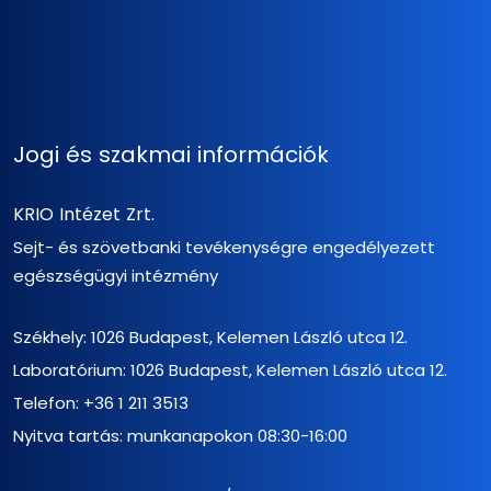
Jogi és szakmai információk
KRIO Intézet Zrt.
Sejt- és szövetbanki tevékenységre engedélyezett
egészségügyi intézmény
Székhely: 1026 Budapest, Kelemen László utca 12.
Laboratórium: 1026 Budapest, Kelemen László utca 12.
Telefon:
+36 1 211 3513
Nyitva tartás: munkanapokon 08:30-16:00