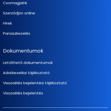
Csomagjaink
Szerződjön online
Hírek
Panaszkezelés
Dokumentumok
Letölthető dokumentumok
Adatkezelési tájékoztató
Visszaélés bejelentési tájékoztató
Visszaélés bejelentés