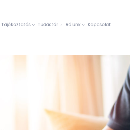
Tájékoztatás
Tudástár
Rólunk
Kapcsolat