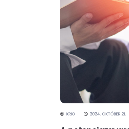
KRIO
2024. OKTÓBER 21.