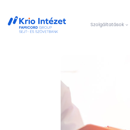
Szolgáltatások