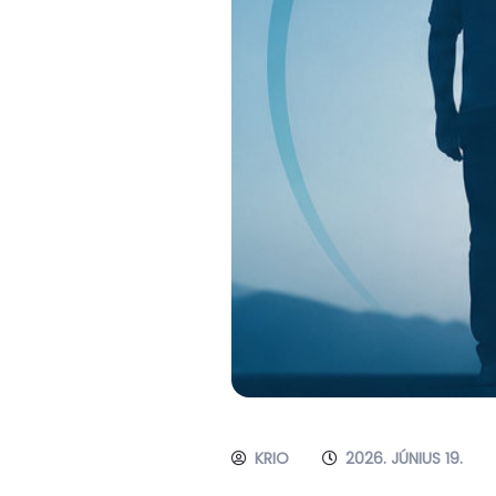
KRIO
2026. JÚNIUS 19.