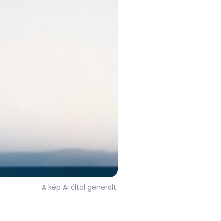
A kép AI által generált.