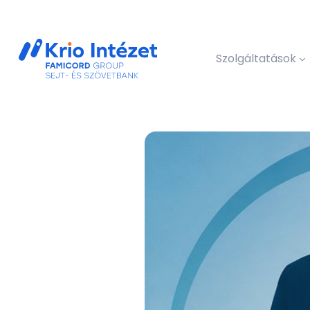
Szolgáltatások