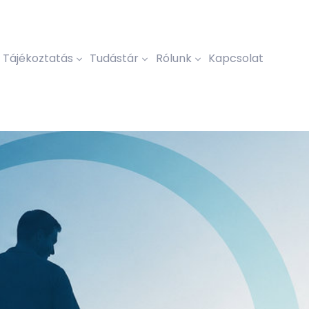
Tájékoztatás
Tudástár
Rólunk
Kapcsolat